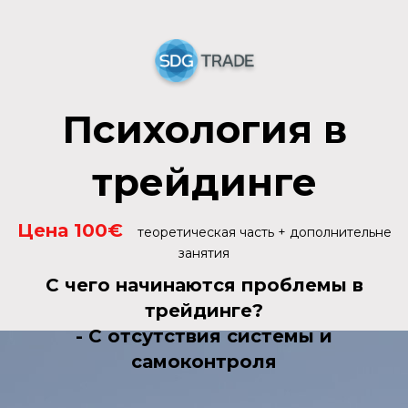
Психология в
трейдинге
Цена 100€
теоретическая часть + дополнительне
занятия
С чего начинаются проблемы в
трейдинге?
- С отсутствия системы и
самоконтроля