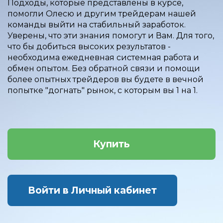
Подходы, которые представлены в курсе,
помогли Олесю и другим трейдерам нашей
команды выйти на стабильный заработок.
Уверены, что эти знания помогут и Вам. Для того,
что бы добиться высоких результатов -
необходима ежедневная системная работа и
обмен опытом. Без обратной связи и помощи
более опытных трейдеров вы будете в вечной
попытке "догнать" рынок, с которым вы 1 на 1.
Купить
Войти в Личный кабинет